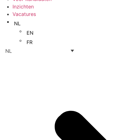
Inzichten
Vacatures
NL
EN
FR
NL