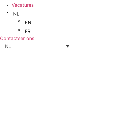
Vacatures
NL
EN
FR
Contacteer ons
NL