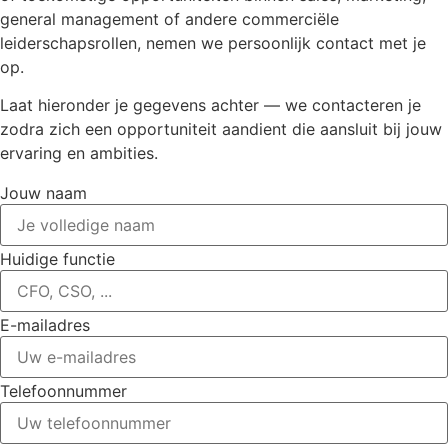
general management of andere commerciële
leiderschapsrollen, nemen we persoonlijk contact met je
op.
Laat hieronder je gegevens achter — we contacteren je
zodra zich een opportuniteit aandient die aansluit bij jouw
ervaring en ambities.
Jouw naam
Huidige functie
E-mailadres
Telefoonnummer