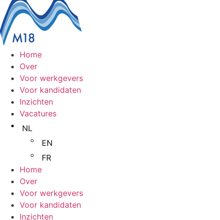
Home
Over
Voor werkgevers
Voor kandidaten
Inzichten
Vacatures
NL
EN
FR
Home
Over
Voor werkgevers
Voor kandidaten
Inzichten