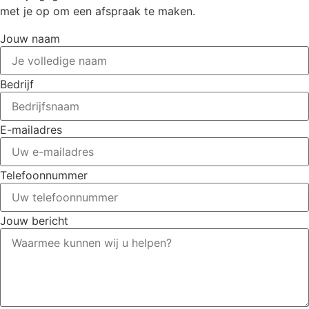
met je op om een afspraak te maken.
Jouw naam
Bedrijf
E-mailadres
Telefoonnummer
Jouw bericht