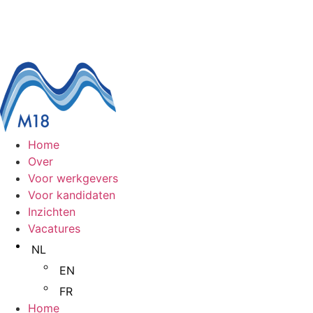
Home
Over
Voor werkgevers
Voor kandidaten
Inzichten
Vacatures
NL
EN
FR
Home