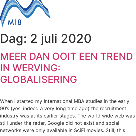
Dag:
2 juli 2020
MEER DAN OOIT EEN TREND
IN WERVING:
GLOBALISERING
When I started my International MBA studies in the early
90’s (yes, indeed a very long time ago) the recruitment
industry was at its earlier stages. The world wide web was
still under the radar, Google did not exist and social
networks were only available in SciFi movies. Still, this