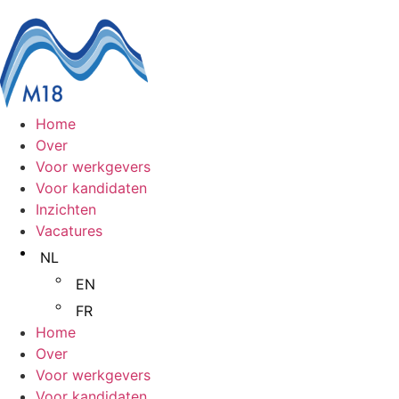
Home
Over
Voor werkgevers
Voor kandidaten
Inzichten
Vacatures
NL
EN
FR
Home
Over
Voor werkgevers
Voor kandidaten