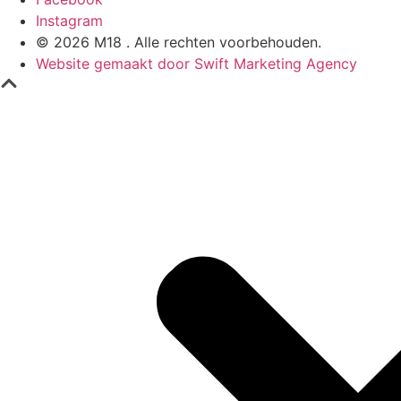
Instagram
© 2026 M18 . Alle rechten voorbehouden.
Website gemaakt door Swift Marketing Agency