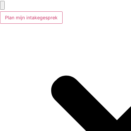
Plan mijn intakegesprek