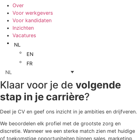
Over
Voor werkgevers
Voor kandidaten
Inzichten
Vacatures
NL
EN
FR
NL
Klaar voor je de
volgende
stap in je carrière
?
Deel je CV en geef ons inzicht in je ambities en drijfveren.
We beoordelen elk profiel met de grootste zorg en
discretie. Wanneer we een sterke match zien met huidige
of toekomstige opportuniteiten binnen sales, marketing,