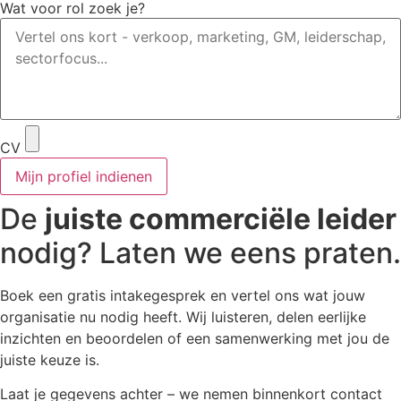
Wat voor rol zoek je?
CV
Mijn profiel indienen
De
juiste commerciële leider
nodig? Laten we eens praten.
Boek een gratis intakegesprek en vertel ons wat jouw
organisatie nu nodig heeft. Wij luisteren, delen eerlijke
inzichten en beoordelen of een samenwerking met jou de
juiste keuze is.
Laat je gegevens achter – we nemen binnenkort contact