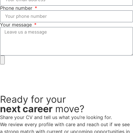
Phone number
Your message
Schedule my intake call
Ready for your
next career
move?
Share your CV and tell us what you’re looking for.
We review every profile with care and reach out if we see
a strong match with current or upcoming opportunities in