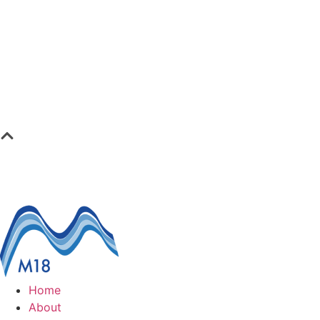
Home
About