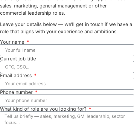
sales, marketing, general management or other
commercial leadership roles.
Leave your details below — we’ll get in touch if we have a
role that aligns with your experience and ambitions.
Your name
Current job title
Email address
Phone number
What kind of role are you looking for?