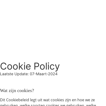
Cookie Policy
Laatste Update: 07-Maart-2024
Wat zijn cookies?
Dit Cookiebeleid legt uit wat cookies zijn en hoe we ze
gebruiken, welke soorten cookies we gebruiken, welke