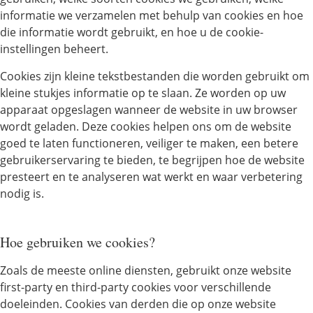
informatie we verzamelen met behulp van cookies en hoe
die informatie wordt gebruikt, en hoe u de cookie-
instellingen beheert.
Cookies zijn kleine tekstbestanden die worden gebruikt om
kleine stukjes informatie op te slaan. Ze worden op uw
apparaat opgeslagen wanneer de website in uw browser
wordt geladen. Deze cookies helpen ons om de website
goed te laten functioneren, veiliger te maken, een betere
gebruikerservaring te bieden, te begrijpen hoe de website
presteert en te analyseren wat werkt en waar verbetering
nodig is.
Hoe gebruiken we cookies?
Zoals de meeste online diensten, gebruikt onze website
first-party en third-party cookies voor verschillende
doeleinden. Cookies van derden die op onze website