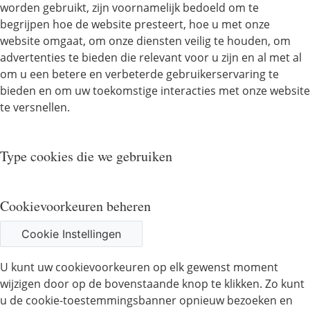
worden gebruikt, zijn voornamelijk bedoeld om te
begrijpen hoe de website presteert, hoe u met onze
website omgaat, om onze diensten veilig te houden, om
advertenties te bieden die relevant voor u zijn en al met al
om u een betere en verbeterde gebruikerservaring te
bieden en om uw toekomstige interacties met onze website
te versnellen.
Type cookies die we gebruiken
Cookievoorkeuren beheren
Cookie Instellingen
U kunt uw cookievoorkeuren op elk gewenst moment
wijzigen door op de bovenstaande knop te klikken. Zo kunt
u de cookie-toestemmingsbanner opnieuw bezoeken en