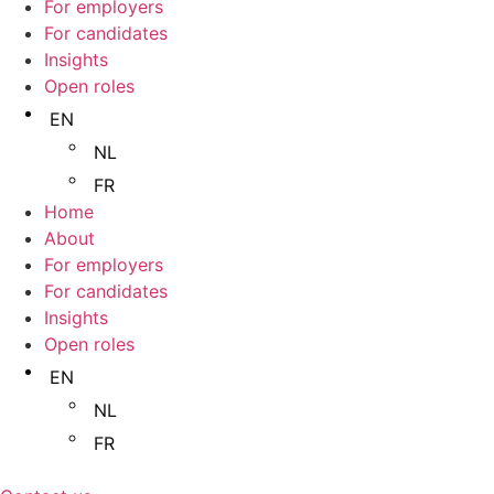
For employers
For candidates
Insights
Open roles
EN
NL
FR
Home
About
For employers
For candidates
Insights
Open roles
EN
NL
FR