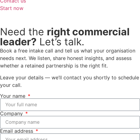
Contact us
Start now
Need the
right commercial
leader?
Let’s talk.
Book a free intake call and tell us what your organisation
needs next. We listen, share honest insights, and assess
whether a retained partnership is the right fit.
Leave your details — we’ll contact you shortly to schedule
your call.
Your name
Company
Email address