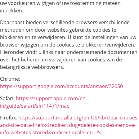
uw voorkeuren wijzigen of uw toestemming meteen
intrekken.
Daarnaast bieden verschillende browsers verschillende
methoden om door websites gebruikte cookies te
blokkeren en te verwijderen. U kunt de instellingen van uw
browser wijzigen om de cookies te blokkeren/verwijderen.
Hieronder vindt u links naar ondersteunende documenten
over het beheren en verwijderen van cookies van de
belangrijkste webbrowsers.
Chrome:
https://support.google.com/accounts/answer/32050
Safari:
https://support.apple.com/en-
in/guide/safari/sfri11471/mac
Firefox:
https://support.mozilla.org/en-US/kb/clear-cookies-
and-site-data-firefox?redirectslug=delete-cookies-remove-
info-websites-stored&redirectlocale=en-US