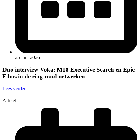
25 juni 2026
Duo interview Voka: M18 Executive Search en Epic
Films in de ring rond netwerken
Lees verder
Artikel