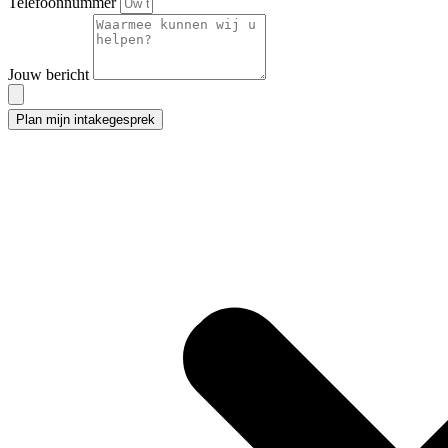
Telefoonnummer
Jouw bericht
Plan mijn intakegesprek