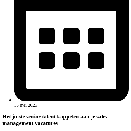
15 mei 2025
Het juiste senior talent koppelen aan je sales
management vacatures