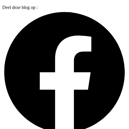
Deel deze blog op :