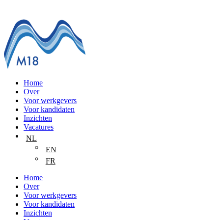
Home
Over
Voor werkgevers
Voor kandidaten
Inzichten
Vacatures
NL
EN
FR
Home
Over
Voor werkgevers
Voor kandidaten
Inzichten