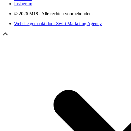
Instagram
© 2026 M18 . Alle rechten voorbehouden.
Website gemaakt door Swift Marketing Agency