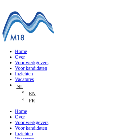
Home
Over
Voor werkgevers
Voor kandidaten
Inzichten
Vacatures
NL
EN
FR
Home
Over
Voor werkgevers
Voor kandidaten
Inzichten