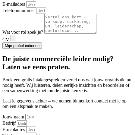
E-mailadres
Telefoonnummer
Wat voor rol zoek je?
CV
Mijn profiel indienen
De
juiste commerciële leider
nodig?
Laten we eens praten.
Boek een gratis intakegesprek en vertel ons wat jouw organisatie nu
nodig heeft. Wij luisteren, delen eerlijke inzichten en beoordelen of
een samenwerking met jou de juiste keuze is.
Laat je gegevens achter – we nemen binnenkort contact met je op
om een afspraak te maken.
Jouw naam
Bedrijf
E-mailadres