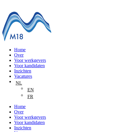
Home
Over
Voor werkgevers
Voor kandidaten
Inzichten
Vacatures
NL
EN
FR
Home
Over
Voor werkgevers
Voor kandidaten
Inzichten