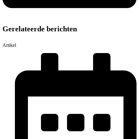
Gerelateerde berichten
Artikel