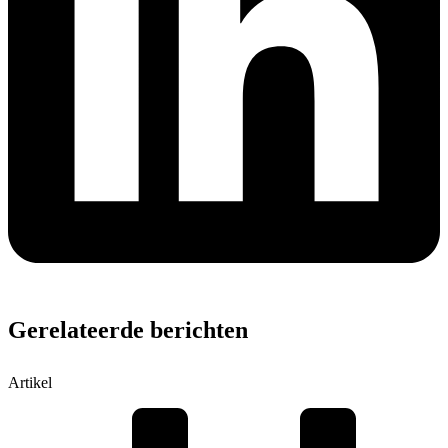
Gerelateerde berichten
Artikel