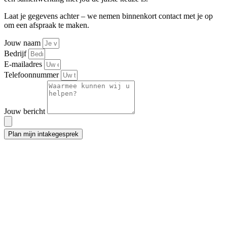
Laat je gegevens achter – we nemen binnenkort contact met je op
om een afspraak te maken.
Jouw naam
Bedrijf
E-mailadres
Telefoonnummer
Jouw bericht
Plan mijn intakegesprek