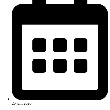
25 juni 2026