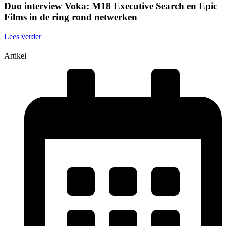
Duo interview Voka: M18 Executive Search en Epic
Films in de ring rond netwerken
Lees verder
Artikel