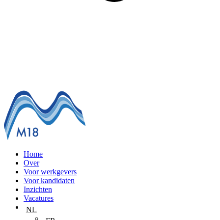
Home
Over
Voor werkgevers
Voor kandidaten
Inzichten
Vacatures
NL