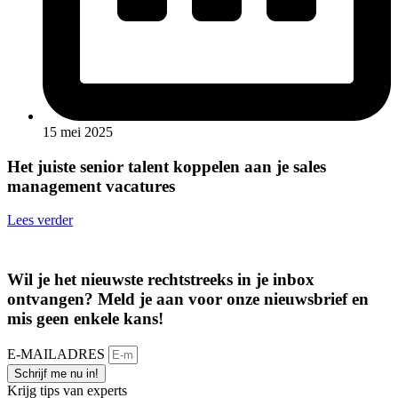
15 mei 2025
Het juiste senior talent koppelen aan je sales
management vacatures
Lees verder
Wil je het nieuwste rechtstreeks in je inbox
ontvangen? Meld je aan voor onze nieuwsbrief en
mis geen enkele kans!​
E-MAILADRES
Schrijf me nu in!
Krijg tips van experts