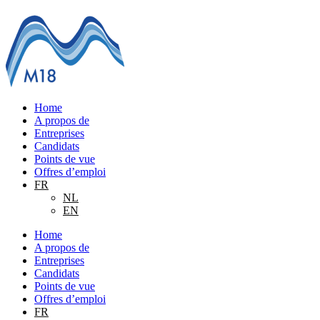
Home
A propos de
Entreprises
Candidats
Points de vue
Offres d’emploi
FR
NL
EN
Home
A propos de
Entreprises
Candidats
Points de vue
Offres d’emploi
FR