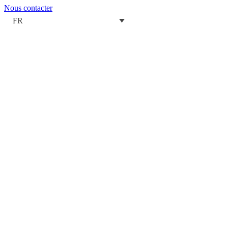
Nous contacter
FR