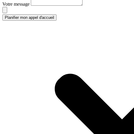
Votre message
Planifier mon appel d'accueil