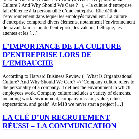
Culture ? And Why Should We Care ? »), « la culture d’entreprise
fait référence à la personnalité d’une entreprise. Elle définit
l’environnement dans lequel les employés travaillent. La culture
d’entreprise comprend divers éléments, notamment l’environnement
de travail, la mission de l’entreprise, les valeurs, l’éthique, les
attentes et les […]
L’IMPORTANCE DE LA CULTURE
D’ENTREPRISE LORS DE
L’EMBAUCHE
According to Harvard Business Review (« What Is Organizational
Culture? And Why Should We Care? ») ‘Company culture refers to
the personality of a company. It defines the environment in which
employees work. Company culture includes a variety of elements,
including work environment, company mission, value, ethics,
expectations, and goals’. At M18 we never start a project […]
LA CLÉ D’UN RECRUTEMENT
RÉUSSI = LA COMMUNICATION