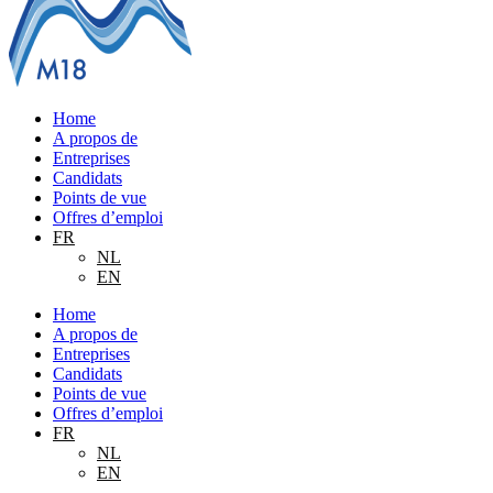
Home
A propos de
Entreprises
Candidats
Points de vue
Offres d’emploi
FR
NL
EN
Home
A propos de
Entreprises
Candidats
Points de vue
Offres d’emploi
FR
NL
EN