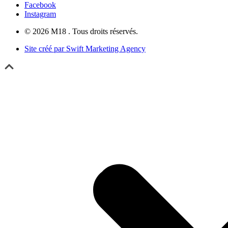
Facebook
Instagram
© 2026 M18 . Tous droits réservés.
Site créé par Swift Marketing Agency