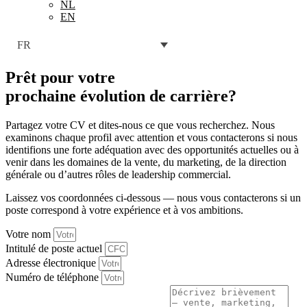
NL
EN
FR
Prêt pour votre
prochaine évolution de carrière
?
Partagez votre CV et dites-nous ce que vous recherchez. Nous
examinons chaque profil avec attention et vous contacterons si nous
identifions une forte adéquation avec des opportunités actuelles ou à
venir dans les domaines de la vente, du marketing, de la direction
générale ou d’autres rôles de leadership commercial.
Laissez vos coordonnées ci-dessous — nous vous contacterons si un
poste correspond à votre expérience et à vos ambitions.
Votre nom
Intitulé de poste actuel
Adresse électronique
Numéro de téléphone