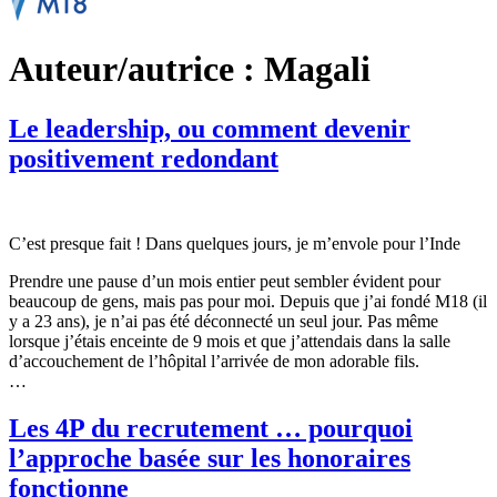
Auteur/autrice :
Magali
Le leadership, ou comment devenir
positivement redondant
C’est presque fait ! Dans quelques jours, je m’envole pour l’Inde
Prendre une pause d’un mois entier peut sembler évident pour
beaucoup de gens, mais pas pour moi. Depuis que j’ai fondé M18 (il
y a 23 ans), je n’ai pas été déconnecté un seul jour. Pas même
lorsque j’étais enceinte de 9 mois et que j’attendais dans la salle
d’accouchement de l’hôpital l’arrivée de mon adorable fils.
…
Les 4P du recrutement … pourquoi
l’approche basée sur les honoraires
fonctionne