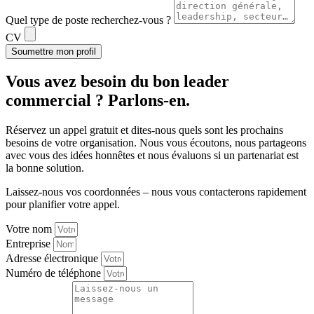
Quel type de poste recherchez-vous ?
CV
Soumettre mon profil
Vous avez besoin du
bon leader
commercial ?
Parlons-en.
Réservez un appel gratuit et dites-nous quels sont les prochains
besoins de votre organisation. Nous vous écoutons, nous partageons
avec vous des idées honnêtes et nous évaluons si un partenariat est
la bonne solution.
Laissez-nous vos coordonnées – nous vous contacterons rapidement
pour planifier votre appel.
Votre nom
Entreprise
Adresse électronique
Numéro de téléphone