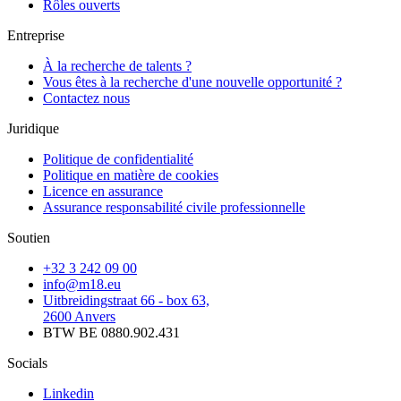
Rôles ouverts
Entreprise
À la recherche de talents ?
Vous êtes à la recherche d'une nouvelle opportunité ?
Contactez nous
Juridique
Politique de confidentialité
Politique en matière de cookies
Licence en assurance
Assurance responsabilité civile professionnelle
Soutien
+32 3 242 09 00
info@m18.eu
Uitbreidingstraat 66 - box 63,
2600 Anvers
BTW BE 0880.902.431
Socials
Linkedin